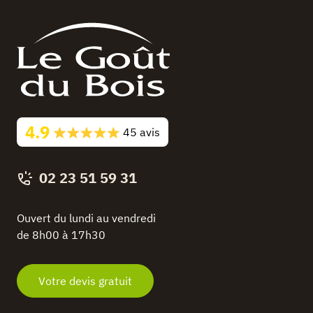
4.9
45 avis
02 23 51 59 31
Ouvert du lundi au vendredi
de 8h00 à 17h30
Votre devis gratuit