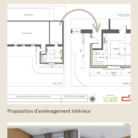
Proposition d'aménagement intérieur