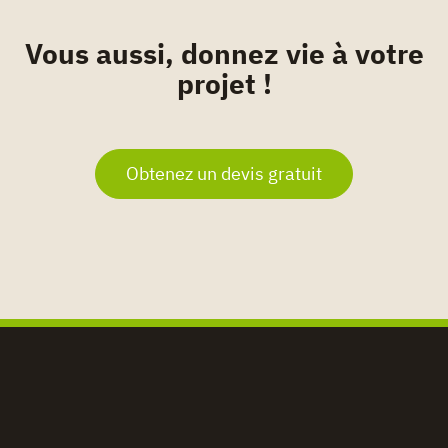
Vous aussi, donnez vie à votre
projet !
Obtenez un devis gratuit