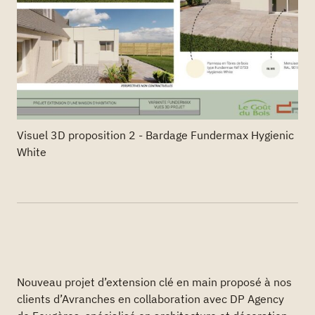
Visuel 3D proposition 2 - Bardage Fundermax Hygienic
White
Nouveau projet d’extension clé en main proposé à nos
clients d’Avranches en collaboration avec DP Agency