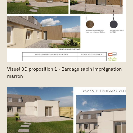
Visuel 3D proposition 1 - Bardage sapin imprégnation
marron