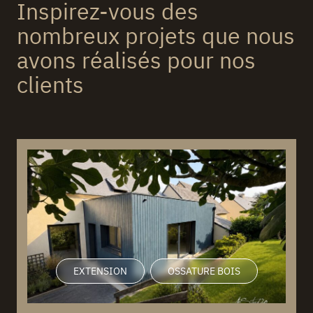
Inspirez-vous des
nombreux projets que nous
avons réalisés pour nos
clients
EXTENSION
OSSATURE BOIS