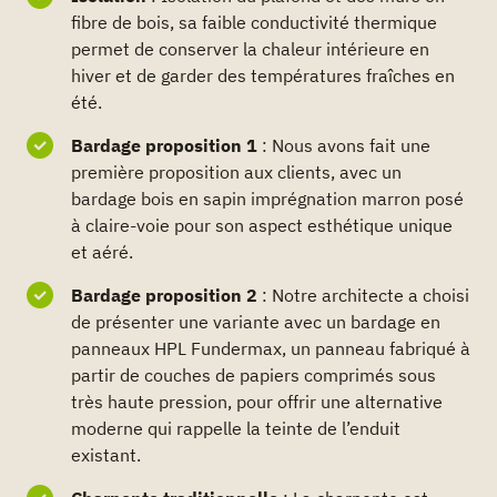
fibre de bois, sa faible conductivité thermique
permet de conserver la chaleur intérieure en
hiver et de garder des températures fraîches en
été.
Bardage proposition 1
: Nous avons fait une
première proposition aux clients, avec un
bardage bois en sapin imprégnation marron posé
à claire-voie pour son aspect esthétique unique
et aéré.
Bardage proposition 2
: Notre architecte a choisi
de présenter une variante avec un bardage en
panneaux HPL Fundermax, un panneau fabriqué à
partir de couches de papiers comprimés sous
très haute pression, pour offrir une alternative
moderne qui rappelle la teinte de l’enduit
existant.