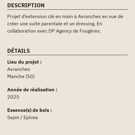
DESCRIPTION
Projet d’extension clé en main à Avranches en vue de
créer une suite parentale et un dressing. En
collaboration avec DP Agency de Fougères.
DÉTAILS
Lieu du projet :
Avranches
Manche (50)
Année de réalisation :
2025
Essence(s) de bois :
Sapin / Epicea