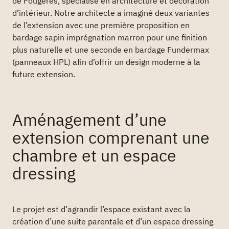
de Fougères, spécialisé en architecture et décoration
d’intérieur. Notre architecte a imaginé deux variantes
de l’extension avec une première proposition en
bardage sapin imprégnation marron pour une finition
plus naturelle et une seconde en bardage Fundermax
(panneaux HPL) afin d’offrir un design moderne à la
future extension.
Aménagement d’une
extension comprenant une
chambre et un espace
dressing
Le projet est d’agrandir l’espace existant avec la
création d’une suite parentale et d’un espace dressing