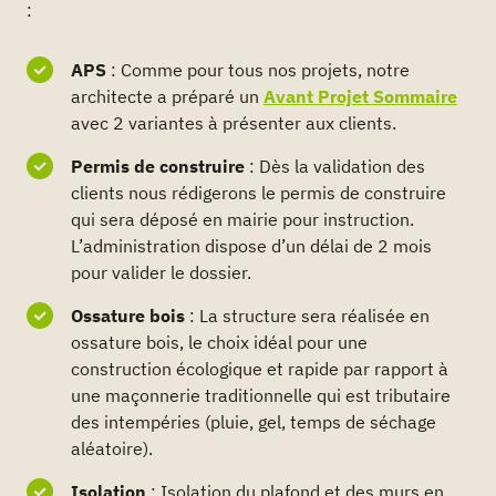
:
APS
: Comme pour tous nos projets, notre
architecte a préparé un
Avant Projet Sommaire
avec 2 variantes à présenter aux clients.
Permis de construire
: Dès la validation des
clients nous rédigerons le permis de construire
qui sera déposé en mairie pour instruction.
L’administration dispose d’un délai de 2 mois
pour valider le dossier.
Ossature bois
: La structure sera réalisée en
ossature bois, le choix idéal pour une
construction écologique et rapide par rapport à
une maçonnerie traditionnelle qui est tributaire
des intempéries (pluie, gel, temps de séchage
aléatoire).
Isolation
: Isolation du plafond et des murs en