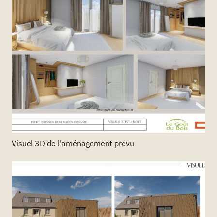
Visuel 3D de l'aménagement prévu