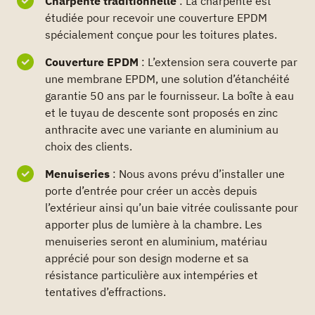
Charpente traditionnelle
: La charpente est
étudiée pour recevoir une couverture EPDM
spécialement conçue pour les toitures plates.
Couverture EPDM
: L’extension sera couverte par
une membrane EPDM, une solution d’étanchéité
garantie 50 ans par le fournisseur. La boîte à eau
et le tuyau de descente sont proposés en zinc
anthracite avec une variante en aluminium au
choix des clients.
Menuiseries
: Nous avons prévu d’installer une
porte d’entrée pour créer un accès depuis
l’extérieur ainsi qu’un baie vitrée coulissante pour
apporter plus de lumière à la chambre. Les
menuiseries seront en aluminium, matériau
apprécié pour son design moderne et sa
résistance particulière aux intempéries et
tentatives d’effractions.