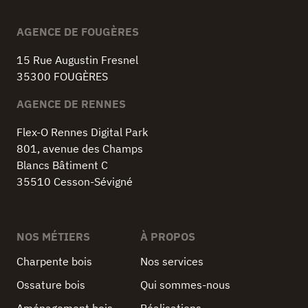
AGENCE DE FOUGÈRES
15 Rue Augustin Fresnel
35300 FOUGÈRES
AGENCE DE RENNES
Flex-O Rennes Digital Park
801, avenue des Champs
Blancs Bâtiment C
35510 Cesson-Sévigné
NOS MÉTIERS
À PROPOS
Charpente bois
Nos services
Ossature bois
Qui sommes-nous