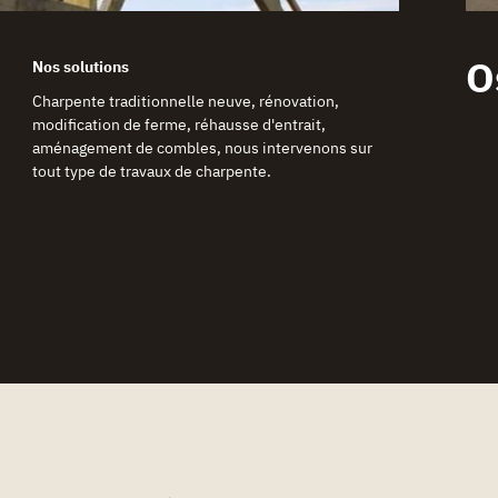
O
Charpente traditionnelle neuve, rénovation,
modification de ferme, réhausse d'entrait,
aménagement de combles, nous intervenons sur
tout type de travaux de charpente.