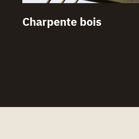
Charpente bois