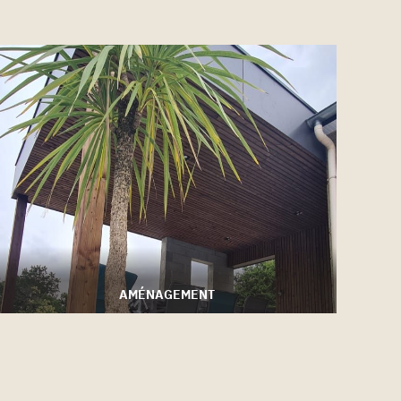
AMÉNAGEMENT