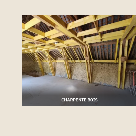
CHARPENTE BOIS