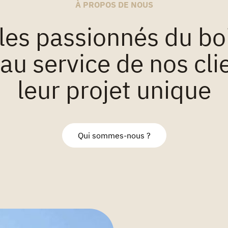
les passionnés du bo
u service de nos clie
leur projet unique
Qui sommes-nous ?