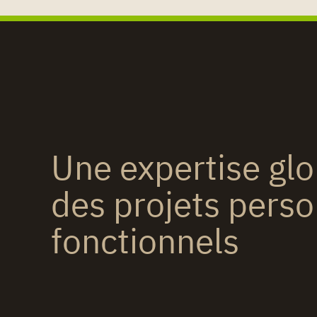
Une expertise gl
des projets perso
fonctionnels