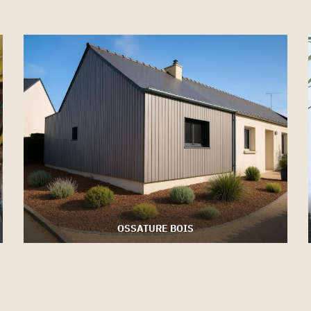
OSSATURE BOIS