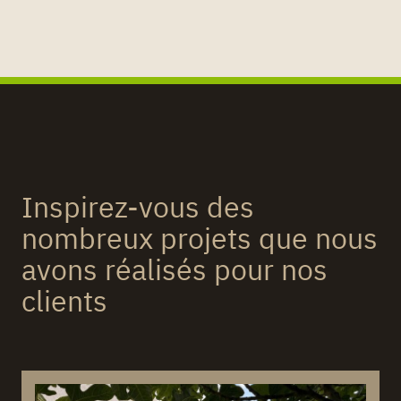
Inspirez-vous des
nombreux projets que nous
avons réalisés pour nos
clients