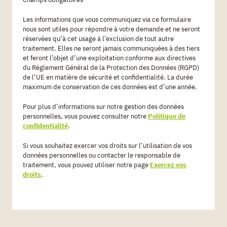
Les informations que vous communiquez via ce formulaire
nous sont utiles pour répondre à votre demande et ne seront
réservées qu’à cet usage à l’exclusion de tout autre
traitement. Elles ne seront jamais communiquées à des tiers
et feront l’objet d’une exploitation conforme aux directives
du Règlement Général de la Protection des Données (RGPD)
de l’UE en matière de sécurité et confidentialité. La durée
maximum de conservation de ces données est d’une année.
Pour plus d’informations sur notre gestion des données
personnelles, vous pouvez consulter notre
Politique de
confidentialité
.
Si vous souhaitez exercer vos droits sur l’utilisation de vos
données personnelles ou contacter le responsable de
traitement, vous pouvez utiliser notre page
Exercez vos
droits
.