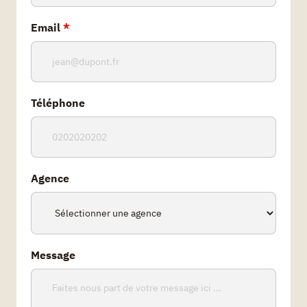
Email
*
Téléphone
Agence
Message