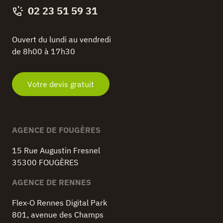
02 23 51 59 31
Ouvert du lundi au vendredi
de 8h00 à 17h30
Votre devis gratuit
AGENCE DE FOUGÈRES
15 Rue Augustin Fresnel
35300 FOUGÈRES
AGENCE DE RENNES
Flex-O Rennes Digital Park
801, avenue des Champs