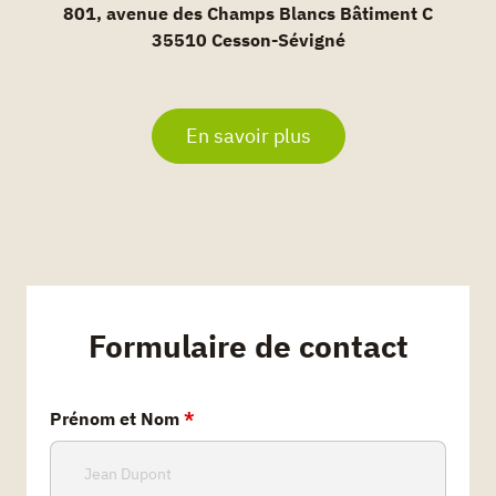
801, avenue des Champs Blancs Bâtiment C
35510 Cesson-Sévigné
En savoir plus
Formulaire de contact
Prénom et Nom
*