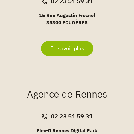
02 23 51 59 31
15 Rue Augustin Fresnel
35300 FOUGÈRES
En savoir plus
Agence de Rennes
02 23 51 59 31
Flex-O Rennes Digital Park