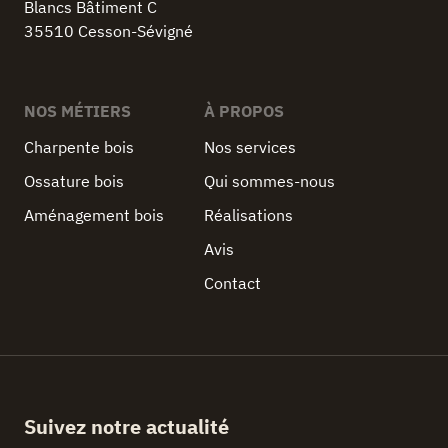
Blancs Bâtiment C
35510 Cesson-Sévigné
NOS MÉTIERS
À PROPOS
Charpente bois
Nos services
Ossature bois
Qui sommes-nous
Aménagement bois
Réalisations
Avis
Contact
Suivez notre actualité