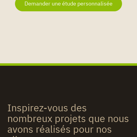
Demander une étude personnalisée
Inspirez-vous des
nombreux projets que nous
avons réalisés pour nos