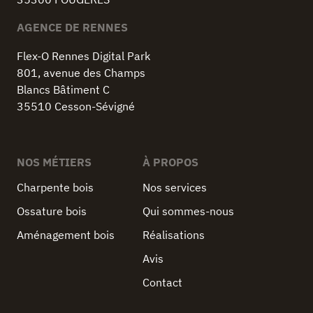
AGENCE DE RENNES
Flex-O Rennes Digital Park
801, avenue des Champs
Blancs Bâtiment C
35510 Cesson-Sévigné
NOS MÉTIERS
À PROPOS
Charpente bois
Nos services
Ossature bois
Qui sommes-nous
Aménagement bois
Réalisations
Avis
Contact