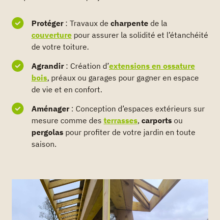
Protéger
: Travaux de
charpente
de la
couverture
pour assurer la solidité et l’étanchéité
de votre toiture.
Agrandir
: Création d’
extensions en ossature
bois
, préaux ou garages pour gagner en espace
de vie et en confort.
Aménager
: Conception d’espaces extérieurs sur
mesure comme des
terrasses
,
carports
ou
pergolas
pour profiter de votre jardin en toute
saison.