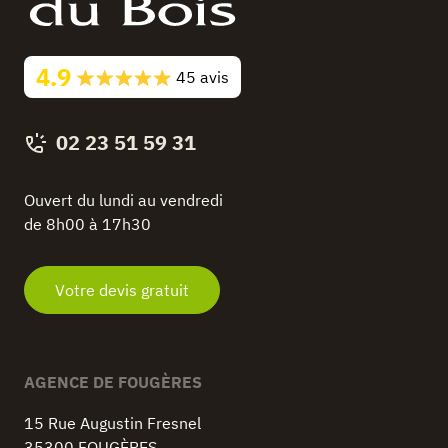
4.9
45 avis
02 23 51 59 31
Ouvert du lundi au vendredi
de 8h00 à 17h30
Votre devis gratuit
AGENCE DE FOUGÈRES
15 Rue Augustin Fresnel
35300 FOUGÈRES