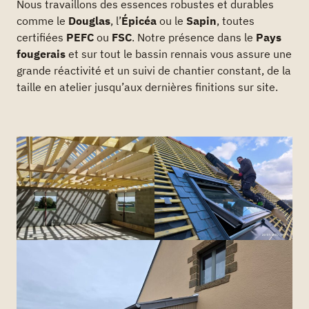
Nous travaillons des essences robustes et durables
comme le
Douglas
, l’
Épicéa
ou le
Sapin
, toutes
certifiées
PEFC
ou
FSC
. Notre présence dans le
Pays
fougerais
et sur tout le bassin rennais vous assure une
grande réactivité et un suivi de chantier constant, de la
taille en atelier jusqu’aux dernières finitions sur site.