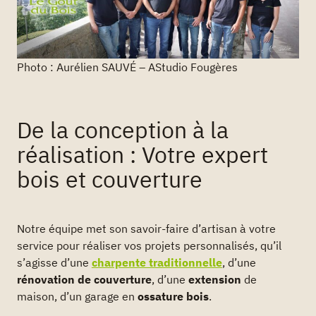
Photo : Aurélien SAUVÉ – AStudio Fougères
De la conception à la
réalisation : Votre expert
bois et couverture
Notre équipe met son savoir-faire d’artisan à votre
service pour réaliser vos projets personnalisés, qu’il
s’agisse d’une
charpente traditionnelle
, d’une
rénovation de couverture
, d’une
extension
de
maison, d’un garage en
ossature bois
.