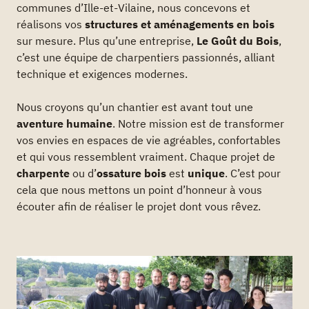
communes d’Ille-et-Vilaine, nous concevons et
réalisons vos
structures et aménagements en bois
sur mesure. Plus qu’une entreprise,
Le Goût du Bois
,
c’est une équipe de charpentiers passionnés, alliant
technique et exigences modernes.
Nous croyons qu’un chantier est avant tout une
aventure humaine
. Notre mission est de transformer
vos envies en espaces de vie agréables, confortables
et qui vous ressemblent vraiment. Chaque projet de
charpente
ou d’
ossature bois
est
unique
. C’est pour
cela que nous mettons un point d’honneur à vous
écouter afin de réaliser le projet dont vous rêvez.