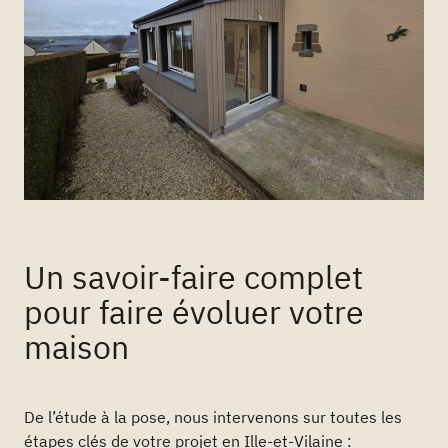
Un savoir-faire complet
pour faire évoluer votre
maison
De l’étude à la pose, nous intervenons sur toutes les
étapes clés de votre projet en Ille-et-Vilaine :