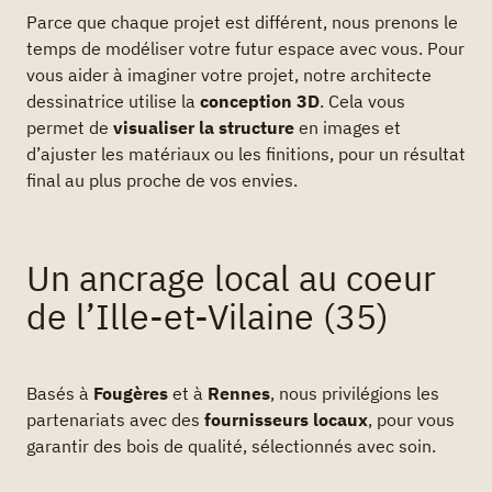
Parce que chaque projet est différent, nous prenons le
temps de modéliser votre futur espace avec vous. Pour
vous aider à imaginer votre projet, notre architecte
dessinatrice utilise la
conception 3D
. Cela vous
permet de
visualiser la structure
en images et
d’ajuster les matériaux ou les finitions, pour un résultat
final au plus proche de vos envies.
Un ancrage local au coeur
de l’Ille-et-Vilaine (35)
Basés à
Fougères
et à
Rennes
, nous privilégions les
partenariats avec des
fournisseurs locaux
, pour vous
garantir des bois de qualité, sélectionnés avec soin.