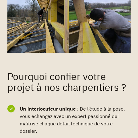
Pourquoi confier votre
projet à nos charpentiers ?
Un interlocuteur unique
: De l’étude à la pose,
vous échangez avec un expert passionné qui
maîtrise chaque détail technique de votre
dossier.