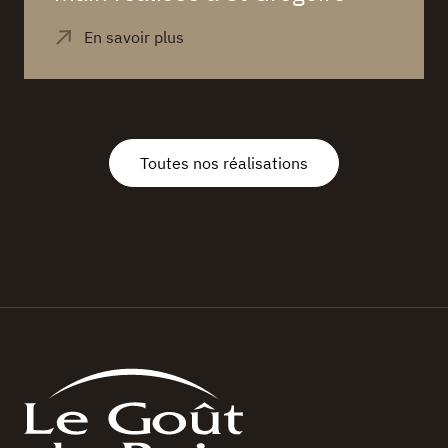
Toutes nos réalisations