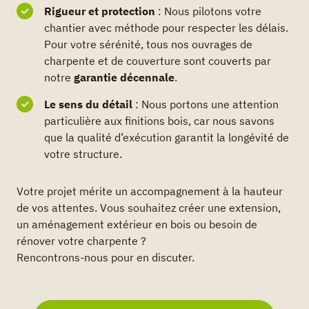
Rigueur et protection
: Nous pilotons votre
chantier avec méthode pour respecter les délais.
Pour votre sérénité, tous nos ouvrages de
charpente et de couverture sont couverts par
notre
garantie décennale
.
Le sens du détail
: Nous portons une attention
particulière aux finitions bois, car nous savons
que la qualité d’exécution garantit la longévité de
votre structure.
Votre projet mérite un accompagnement à la hauteur
de vos attentes. Vous souhaitez créer une extension,
un aménagement extérieur en bois ou besoin de
rénover votre charpente ?
Rencontrons-nous pour en discuter.