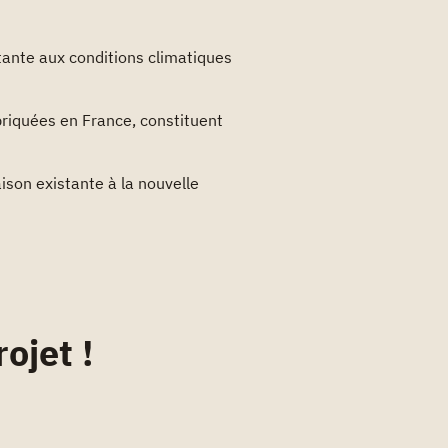
ante aux conditions climatiques
riquées en France, constituent
son existante à la nouvelle
ojet !