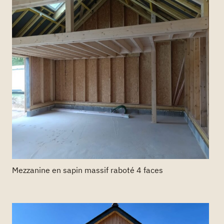
Mezzanine en sapin massif raboté 4 faces