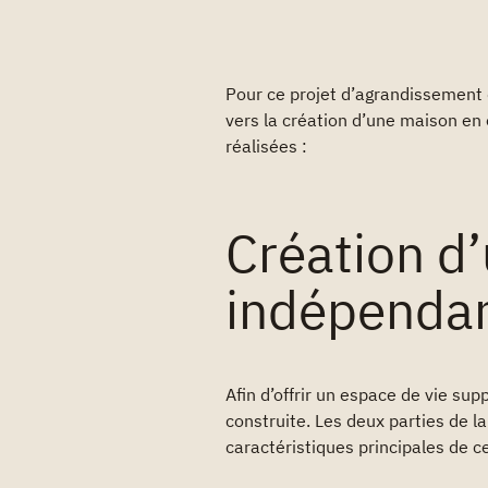
Pour ce projet d’agrandissement de
vers la création d’une maison en 
réalisées :
Création d
indépendan
Afin d’offrir un espace de vie su
construite. Les deux parties de 
caractéristiques principales de c