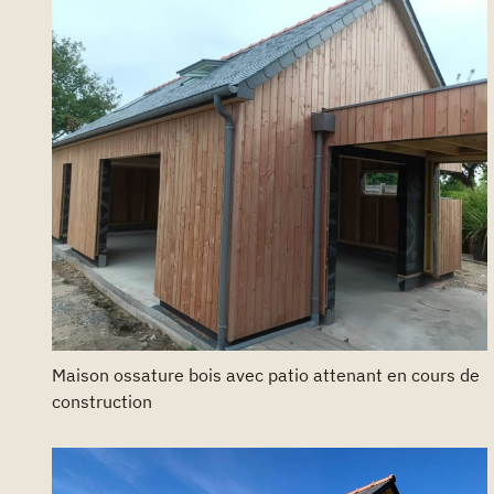
Maison ossature bois avec patio attenant en cours de
construction