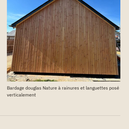
Bardage douglas Nature à rainures et languettes posé
verticalement