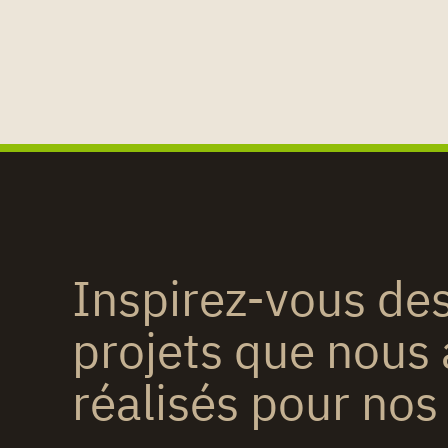
Inspirez-vous d
projets que nous
réalisés pour nos 