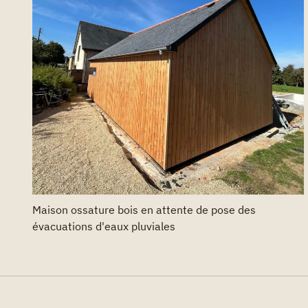
Maison ossature bois en attente de pose des
évacuations d'eaux pluviales