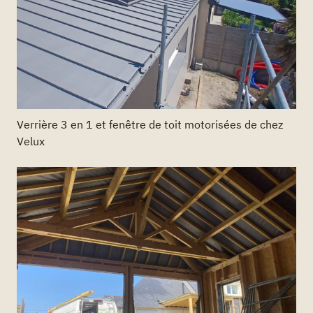
Verrière 3 en 1 et fenêtre de toit motorisées de chez
Velux