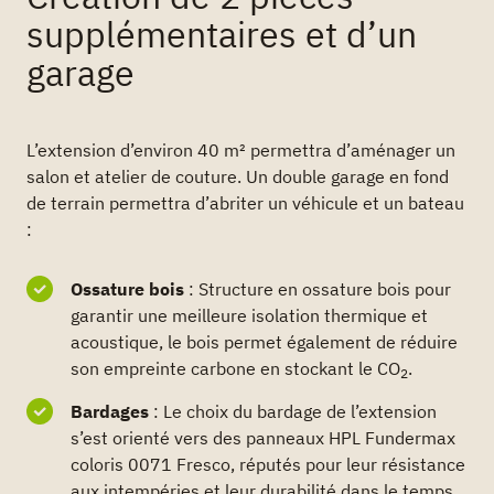
supplémentaires et d’un
garage
L’extension d’environ 40 m² permettra d’aménager un
salon et atelier de couture. Un double garage en fond
de terrain permettra d’abriter un véhicule et un bateau
:
Ossature bois
: Structure en ossature bois pour
garantir une meilleure isolation thermique et
acoustique, le bois permet également de réduire
son empreinte carbone en stockant le CO
.
2
Bardages
: Le choix du bardage de l’extension
s’est orienté vers des panneaux HPL Fundermax
coloris 0071 Fresco, réputés pour leur résistance
aux intempéries et leur durabilité dans le temps.