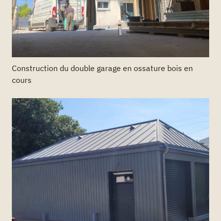
Construction du double garage en ossature bois en
cours