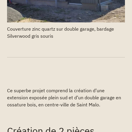
Couverture zinc quartz sur double garage, bardage
Silverwood gris souris
Ce superbe projet comprend la création d’une
extension exposée plein sud et d’un double garage en
ossature bois, en centre-ville de Saint Malo.
Création de 2 pièces