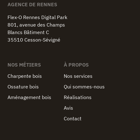
AGENCE DE RENNES
Flex-O Rennes Digital Park
801, avenue des Champs
Blancs Bâtiment C
35510 Cesson-Sévigné
NOS MÉTIERS
À PROPOS
Charpente bois
Nos services
Ossature bois
Qui sommes-nous
Aménagement bois
Réalisations
Avis
Contact