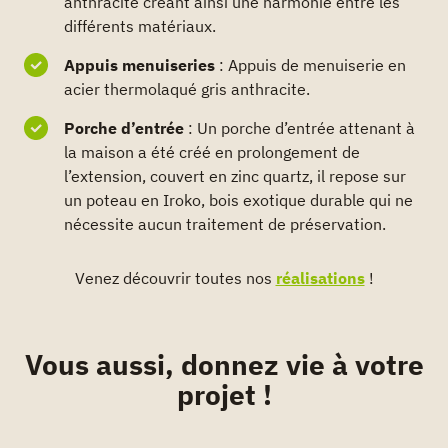
anthracite créant ainsi une harmonie entre les
différents matériaux.
Appuis menuiseries
: Appuis de menuiserie en
acier thermolaqué gris anthracite.
Porche d’entrée
: Un porche d’entrée attenant à
la maison a été créé en prolongement de
l’extension, couvert en zinc quartz, il repose sur
un poteau en Iroko, bois exotique durable qui ne
nécessite aucun traitement de préservation.
Venez découvrir toutes nos
réalisations
!
Vous aussi, donnez vie à votre
projet !