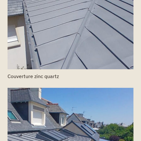
Couverture zinc quartz