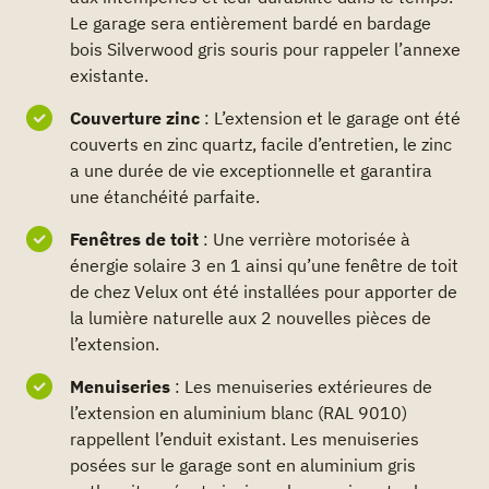
Le garage sera entièrement bardé en bardage
bois Silverwood gris souris pour rappeler l’annexe
existante.
Couverture zinc
: L’extension et le garage ont été
couverts en zinc quartz, facile d’entretien, le zinc
a une durée de vie exceptionnelle et garantira
une étanchéité parfaite.
Fenêtres de toit
: Une verrière motorisée à
énergie solaire 3 en 1 ainsi qu’une fenêtre de toit
de chez Velux ont été installées pour apporter de
la lumière naturelle aux 2 nouvelles pièces de
l’extension.
Menuiseries
: Les menuiseries extérieures de
l’extension en aluminium blanc (RAL 9010)
rappellent l’enduit existant. Les menuiseries
posées sur le garage sont en aluminium gris