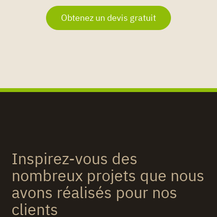
Obtenez un devis gratuit
Inspirez-vous des
nombreux projets que nous
avons réalisés pour nos
clients