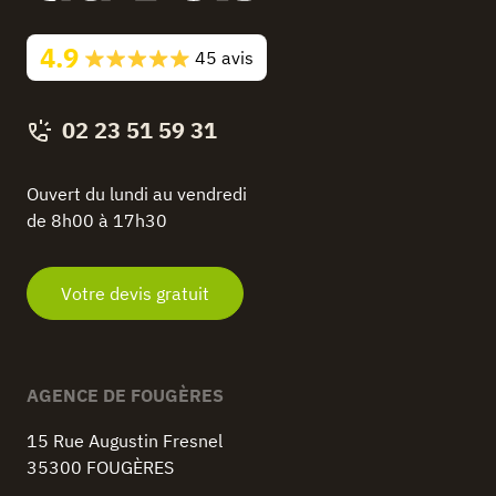
4.9
45 avis
02 23 51 59 31
Ouvert du lundi au vendredi
de 8h00 à 17h30
Votre devis gratuit
AGENCE DE FOUGÈRES
15 Rue Augustin Fresnel
35300 FOUGÈRES