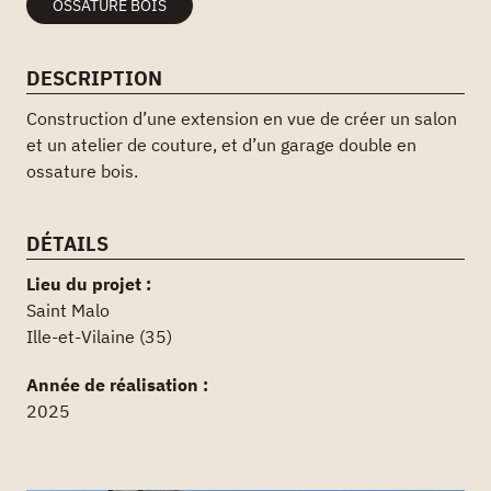
OSSATURE BOIS
DESCRIPTION
Construction d’une extension en vue de créer un salon
et un atelier de couture, et d’un garage double en
ossature bois.
DÉTAILS
Lieu du projet :
Saint Malo
Ille-et-Vilaine (35)
Année de réalisation :
2025