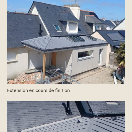
Extension en cours de finition