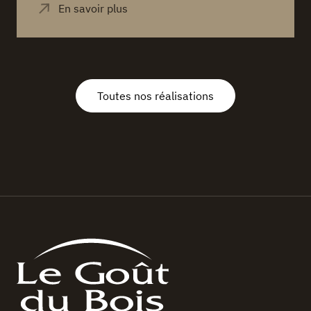
Toutes nos réalisations