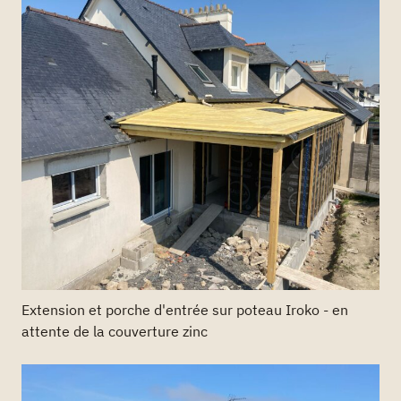
Extension et porche d'entrée sur poteau Iroko - en
attente de la couverture zinc